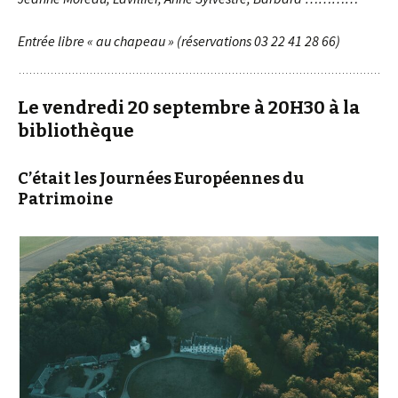
E
ntrée libre « au chapeau » (réservations
03 22 41 28 66
)
Le vendredi 20 septembre à 20H30 à la
bibliothèque
C’était les Journées Européennes du
Patrimoine