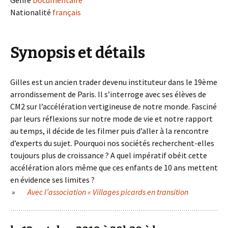
Genre
Documentaire
Nationalité
français
Synopsis et détails
Gilles est un ancien trader devenu instituteur dans le 19ème
arrondissement de Paris. Il s’interroge avec ses élèves de
CM2 sur l’accélération vertigineuse de notre monde. Fasciné
par leurs réflexions sur notre mode de vie et notre rapport
au temps, il décide de les filmer puis d’aller à la rencontre
d’experts du sujet. Pourquoi nos sociétés recherchent-elles
toujours plus de croissance ? A quel impératif obéit cette
accélération alors même que ces enfants de 10 ans mettent
en évidence ses limites ?
»
Avec l’association « Villages picards en transition