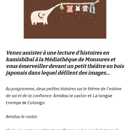
Venez assister à une lecture d’histoires en
kamishibaï à la Médiathèque de Monsures et
vous émerveiller devant un petit théâtre en bois
japonais dans lequel défilent des images…
Au programme, deux petites histoires
sur le thème de l’estime
de soi et de la confiance
:
Amidou le castor et La longue
trompe de Colongo
Amidou le castor