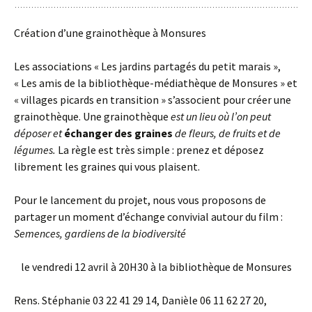
Création d’une grainothèque à Monsures
Les associations « Les jardins partagés du petit marais »,
« Les amis de la bibliothèque-médiathèque de Monsures » et
« villages picards en transition » s’associent pour créer une
grainothèque. Une grainothèque
est un lieu où l’on peut
déposer et
échanger des graines
de fleurs, de fruits et de
légume
s.
La règle est très simple : prenez et déposez
librement les graines qui vous plaisent.
Pour le lancement du projet, nous vous proposons de
partager un moment d’échange convivial autour du film :
Semences, gardiens de la biodiversité
le vendredi 12 avril à 20H30 à la bibliothèque de Monsures
Rens. Stéphanie 03 22 41 29 14, Danièle 06 11 62 27 20,