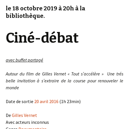
le 18 octobre 2019 à 20h à la
bibliothèque.
Ciné-débat
avec buffet partagé
Autour du film de Gilles Vernet « Tout s’accélère »
Une trés
belle invitation à s’extraire de la course pour renouveler le
monde
Date de sortie
20 avril 2016
(1h 23min)
De
Gilles Vernet
Avec
acteurs inconnus