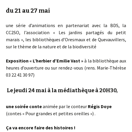
du 21 au 27 mai
une série d’animations en partenariat avec la BDS, la
CC2SO, l’association « Les jardins partagés du petit
marais », les bibliothèques d’Oresmaux et de Quevauvillers,
sur le thème de la nature et de la biodiversité
Exposition « L’herbier d’Emilie Vast »
à la bibliothèque aux
heures d’ouverture ou sur rendez-vous (rens. Marie-Thérèse
03 22 41 30 97)
Le
jeudi 24 mai à la médiathèque à 20H30,
une soirée conte
animée par le conteur
Régis Doye
(contes « Pour grandes et petites oreilles ») .
Ça va encore faire des histoires !