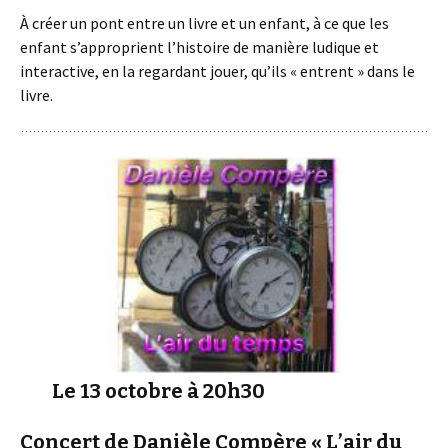
À créer un pont entre un livre et un enfant, à ce que les
enfant s’approprient l’histoire de manière ludique et
interactive, en la regardant jouer, qu’ils « entrent » dans le
livre.
Le 13 octobre à 20h30
Concert de Danièle Compère « L’air du