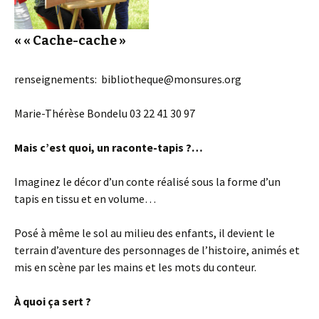
« « Cache-cache »
renseignements: bibliotheque@monsures.org
Marie-Thérèse Bondelu 03 22 41 30 97
Mais c’est quoi, un raconte-tapis ?…
Imaginez le décor d’un conte réalisé sous la forme d’un
tapis en tissu et en volume…
Posé à même le sol au milieu des enfants, il devient le
terrain d’aventure des personnages de l’histoire, animés et
mis en scène par les mains et les mots du conteur.
À quoi ça sert ?