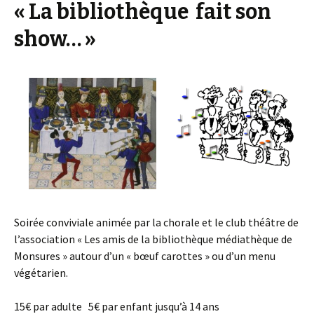
« La bibliothèque fait son
show… »
Soirée conviviale animée par la chorale et le club théâtre de
l’association « Les amis de la bibliothèque médiathèque de
Monsures » autour d’un « bœuf carottes » ou d’un menu
végétarien.
15€ par adulte 5€ par enfant jusqu’à 14 ans