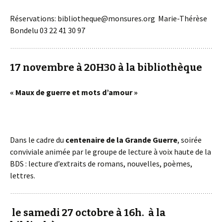
Réservations: bibliotheque@monsures.org Marie-Thérèse
Bondelu 03 22 41 30 97
17 novembre à 20H30 à la bibliothèque
« Maux de guerre et mots d’amour »
Dans le cadre du
centenaire de la Grande Guerre
, soirée
conviviale animée par le groupe de lecture à voix haute de la
BDS : lecture d’extraits de romans, nouvelles, poèmes,
lettres.
le samedi 27 octobre à 16h.
à la