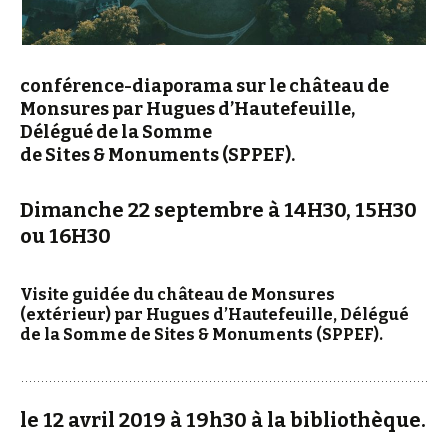
conférence-diaporama sur le château de
Monsures par Hugues d’Hautefeuille,
Délégué de la Somme
de Sites & Monuments (SPPEF).
Dimanche 22 septembre à 14H30, 15H30
ou 16H30
Visite guidée du château de Monsures
(extérieur) par Hugues d’Hautefeuille, Délégué
de la Somme de Sites & Monuments (SPPEF).
le 12 avril 2019 à 19h30 à la bibliothèque.