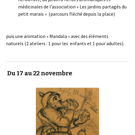
médicinales de l’association « Les jardins partagés du
petit marais » (parcours fléché depuis la place)
puis une animation « Mandala » avec des éléments
naturels (2 ateliers : 1 pour les enfants et 1 pour adultes).
Du 17 au 22 novembre