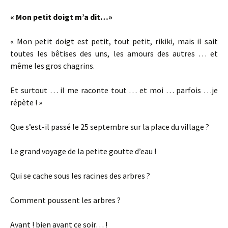
« Mon petit doigt m’a dit…»
« Mon petit doigt est petit, tout petit, rikiki, mais il sait
toutes les bêtises des uns, les amours des autres … et
même les gros chagrins.
Et surtout … il me raconte tout … et moi … parfois …je
répète ! »
Que s’est-il passé le 25 septembre sur la place du village ?
Le grand voyage de la petite goutte d’eau !
Qui se cache sous les racines des arbres ?
Comment poussent les arbres ?
Avant ! bien avant ce soir… !