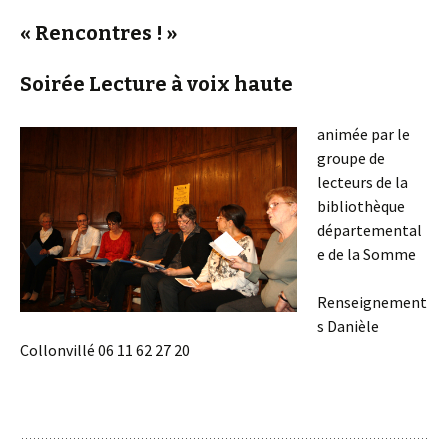
« Rencontres ! »
Soirée Lecture à voix haute
animée par le
groupe de
lecteurs de la
bibliothèque
départemental
e de la Somme
Renseignement
s Danièle
Collonvillé 06 11 62 27 20