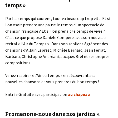
temps »
Par les temps qui courent, tout va beaucoup trop vite. Et si
l’on osait prendre une pause le temps d’un spectacle de
chanson française ? Et si l’on prenait le temps de vivre ?
C’est ce que propose Danièle Compère avec son nouveau
récital « L’Air du Temps » . Dans son sablier s’égrènent des
chansons d’Allain Leprest, Michèle Bernard, Jean Ferrat,
Barbara, Christophe Andréani, Jacques Brel et ses propres
compositions.
Venez respirer « l’Air du Temps » en découvrant ses
nouvelles chansons et vous prendrez du bon temps !
Entrée Gratuite avec participation
au chapeau
Promenons-nous dans nos jardins ».