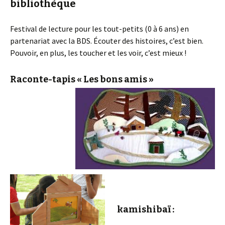
bibliothèque
Festival de lecture pour les tout-petits (0 à 6 ans) en
partenariat avec la BDS. Écouter des histoires, c’est bien.
Pouvoir, en plus, les toucher et les voir, c’est mieux !
Raconte-tapis « Les bons amis »
kamishibaï :