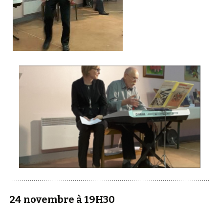
24 novembre à 19H30