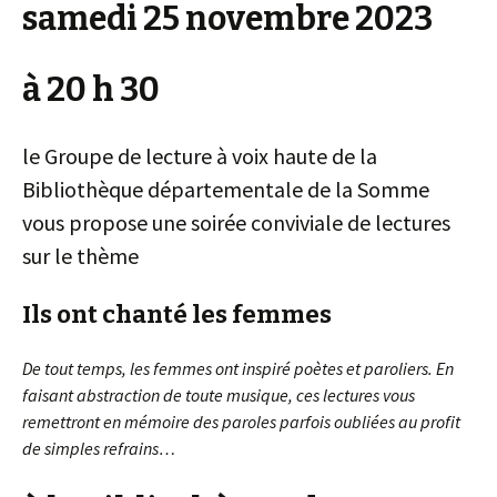
samedi 25 novembre 2023
à 20 h 30
le Groupe de lecture à voix haute de la
Bibliothèque départementale de la Somme
vous propose une soirée conviviale de lectures
sur le thème
Ils ont chanté les femmes
De tout temps, les femmes ont inspiré poètes et paroliers. En
faisant abstraction de toute musique, ces lectures vous
remettront en mémoire des paroles parfois oubliées au profit
de simples refrains…