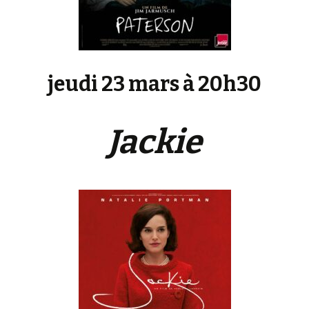
jeudi 23 mars à 20h30
Jackie