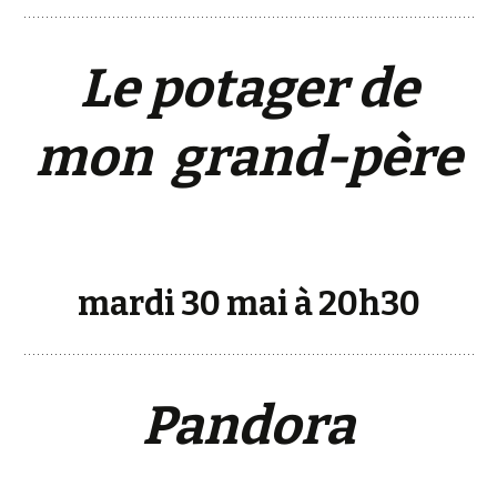
Le potager de
mon grand-père
mardi 30 mai à 20h30
Pandora