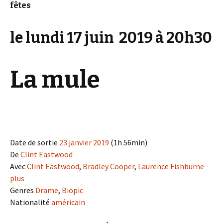
fêtes
le lundi 17 juin 2019 à 20h30
La mule
Date de sortie
23 janvier 2019
(1h 56min)
De
Clint Eastwood
Avec
Clint Eastwood
,
Bradley Cooper
,
Laurence Fishburne
plus
Genres
Drame
,
Biopic
Nationalité
américain