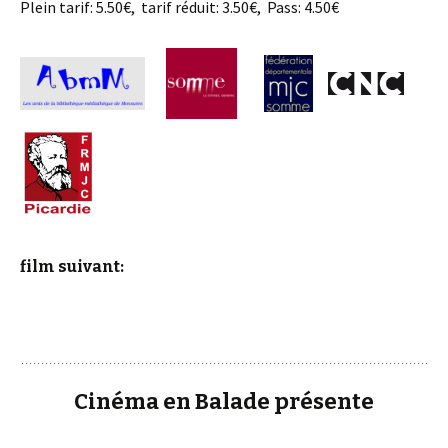
Plein tarif: 5.50€, tarif réduit: 3.50€, Pass: 4.50€
film suivant:
Cinéma en Balade présente