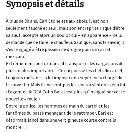
Synopsis et détails
À plus de 80 ans, Earl Stone est aux abois. Il est non
seulement fauché et seul, mais son entreprise risque d’être
saisie. Il accepte alors un boulot qui – en apparence – ne lui
demande que de faire le chauffeur. Sauf que, sans le savoir, il
s’est engagé à être passeur de drogue pour un cartel
mexicain.
Extrêmement performant, il transporte des cargaisons de
plus en plus importantes. Ce qui pousse les chefs du cartel,
toujours méfiants, à lui imposer un « supérieur » chargé de
le surveiller. Mais ils ne sont pas les seuls à s’intéresser à lui
: l’agent de la DEA Colin Bates est plus qu’intrigué par cette
nouvelle « mule ».
Entre la police, les hommes de main du cartel et les
fantômes du passé menaçant de le rattraper, Earl est
désormais lancé dans une vertigineuse course contre la
montre…