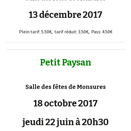
13 décembre 2017
Plein tarif: 5.50€, tarif réduit: 3.50€, Pass: 4.50€
Petit Paysan
Salle des fêtes de Monsures
18 octobre 2017
jeudi 22 juin à 20h30