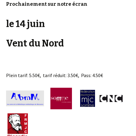
Prochainement sur notre écran
le 14 juin
Vent du Nord
Plein tarif: 5.50€, tarif réduit: 3.50€, Pass: 4.50€