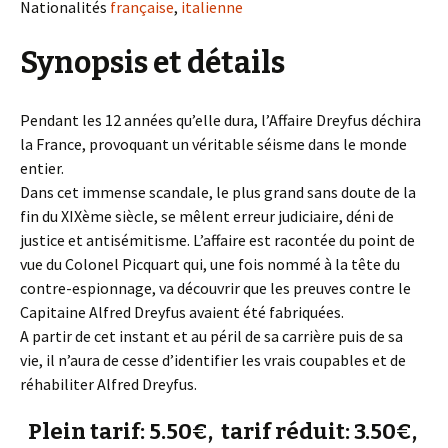
Nationalités
française
,
italienne
Synopsis et détails
Pendant les 12 années qu’elle dura, l’Affaire Dreyfus déchira
la France, provoquant un véritable séisme dans le monde
entier.
Dans cet immense scandale, le plus grand sans doute de la
fin du XIXème siècle, se mêlent erreur judiciaire, déni de
justice et antisémitisme. L’affaire est racontée du point de
vue du Colonel Picquart qui, une fois nommé à la tête du
contre-espionnage, va découvrir que les preuves contre le
Capitaine Alfred Dreyfus avaient été fabriquées.
A partir de cet instant et au péril de sa carrière puis de sa
vie, il n’aura de cesse d’identifier les vrais coupables et de
réhabiliter Alfred Dreyfus.
Plein tarif: 5.50€, tarif réduit: 3.50€,