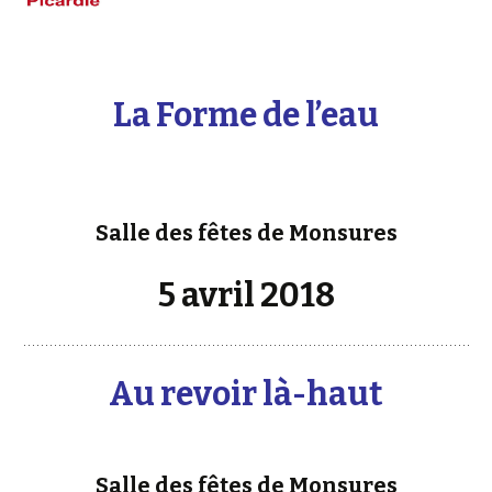
La Forme de l’eau
Salle des fêtes de Monsures
5 avril 2018
Au revoir là-haut
Salle des fêtes de Monsures