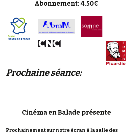
Abonnement: 4.50€
Prochaine séance:
Cinéma en Balade présente
Prochainement sur notre écran à la salle des