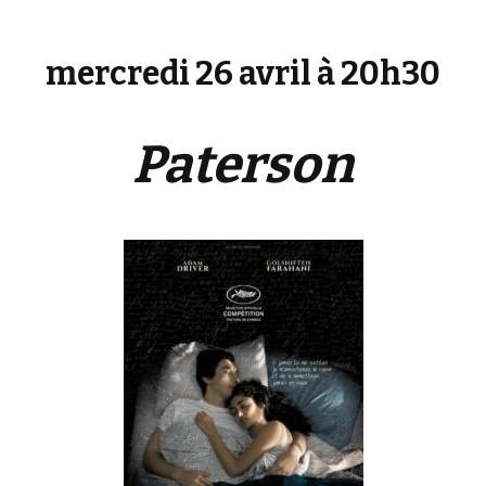
mercredi 26 avril à 20h30
Paterson