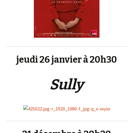
jeudi 26 janvier à 20h30
Sully